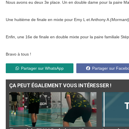
Nous avons eu deux 3e place. Un en double dame pour la paire Mal
Une huitième de finale en mixte pour Emy L et Anthony A
(Mormant
Enfin, une 16e de finale en double mixte pour la paire familiale St
Bravo à tous !
Partager sur WhatsApp
Partager sur Faceb
ÇA PEUT ÉGALEMENT VOUS INTÉRESSER !