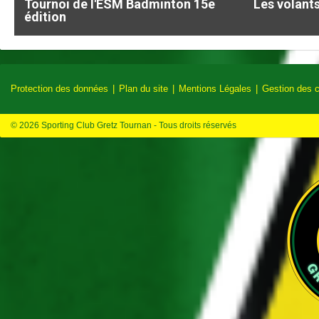
Tournoi de l'ESM Badminton 15e
Les volants
édition
Protection des données
Plan du site
Mentions Légales
Gestion des 
© 2026 Sporting Club Gretz Tournan - Tous droits réservés