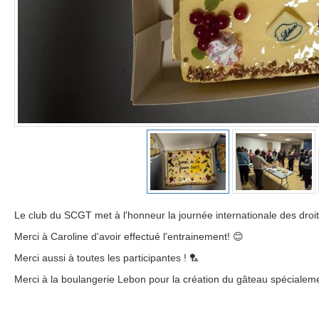
Le club du SCGT met à l'honneur la journée internationale des dr
Merci à Caroline d'avoir effectué l'entrainement! 😊
Merci aussi à toutes les participantes ! 🏸
Merci à la boulangerie Lebon pour la création du gâteau spéciale