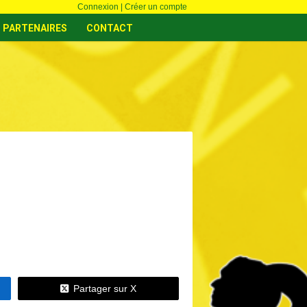
Connexion
|
Créer un compte
PARTENAIRES
CONTACT
Partager sur X